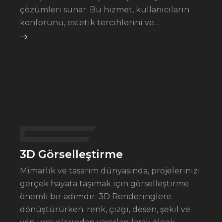
çözümleri sunar. Bu hizmet, kullanıcıların
konforunu, estetik tercihlerini ve…
3D Görselleştirme
Mimarlık ve tasarım dünyasında, projelerinizi
gerçek hayata taşımak için görselleştirme
önemli bir adımdır. 3D Renderinglere
dönüştürürken; renk, çizgi, desen, şekil ve