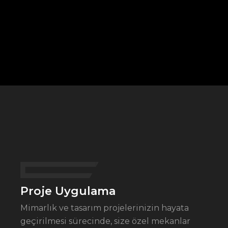
Proje Uygulama
Mimarlık ve tasarım projelerinizin hayata
geçirilmesi sürecinde, size özel mekanlar