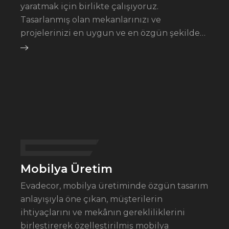
yaratmak için birlikte çalışıyoruz.
Tasarlanmış olan mekanlarınızı ve
projelerinizi en uygun ve en özgün şekilde…
Mobilya Üretim
Evadecor, mobilya üretiminde özgün tasarım
anlayışıyla öne çıkan, müşterilerin
ihtiyaçlarını ve mekânın gerekliliklerini
birleştirerek özelleştirilmiş mobilya