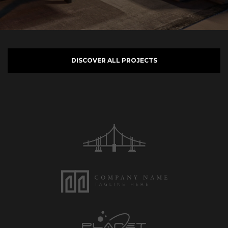
DISCOVER ALL PROJECTS