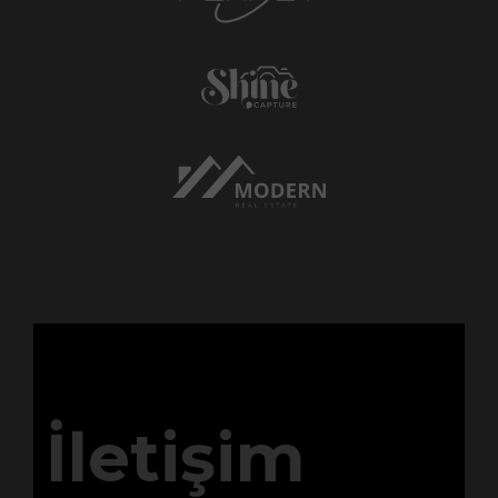
İletişim